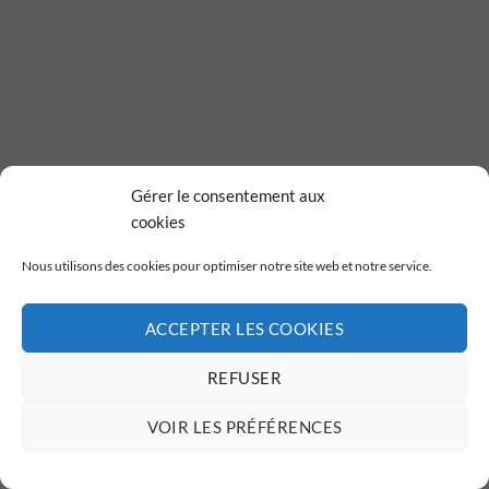
Gérer le consentement aux
cookies
Nous utilisons des cookies pour optimiser notre site web et notre service.
ACCEPTER LES COOKIES
REFUSER
VOIR LES PRÉFÉRENCES