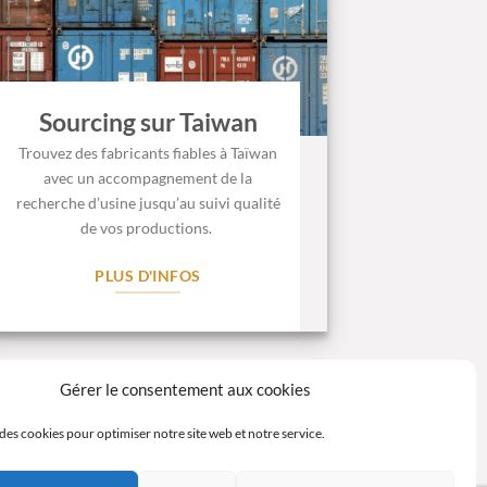
Sourcing sur Taiwan
Trouvez des fabricants fiables à Taïwan
avec un accompagnement de la
recherche d’usine jusqu’au suivi qualité
de vos productions.
PLUS D'INFOS
Gérer le consentement aux cookies
des cookies pour optimiser notre site web et notre service.