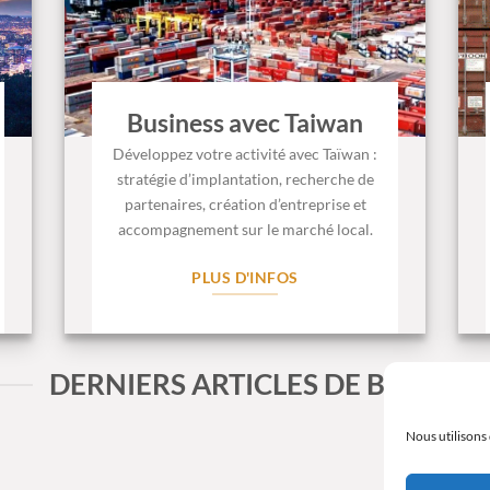
Business avec Taiwan
Développez votre activité avec Taïwan :
stratégie d’implantation, recherche de
partenaires, création d’entreprise et
accompagnement sur le marché local.
PLUS D'INFOS
DERNIERS ARTICLES DE BLOG
Nous utilisons 