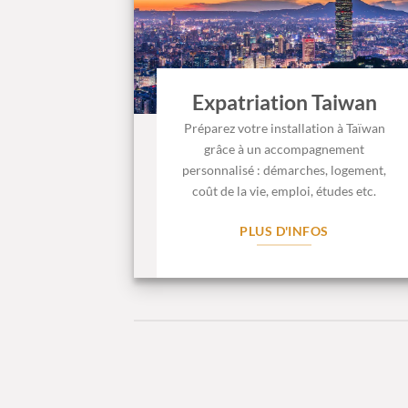
Expatriation Taiwan
Préparez votre installation à Taïwan
grâce à un accompagnement
personnalisé : démarches, logement,
coût de la vie, emploi, études etc.
PLUS D'INFOS