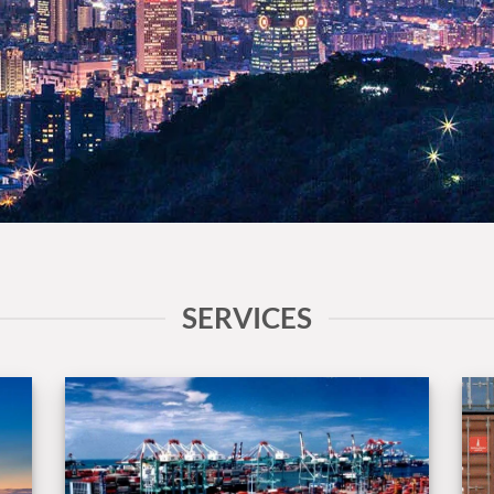
SERVICES